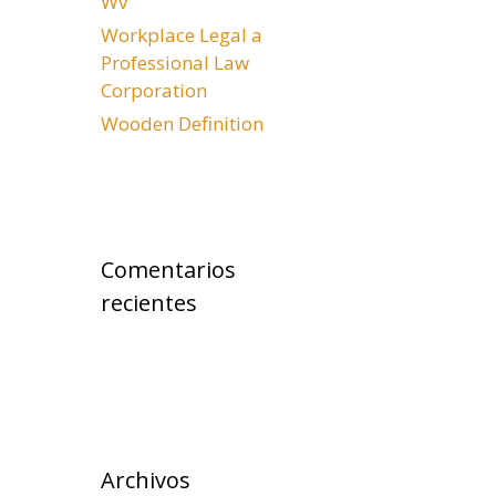
Wv
Workplace Legal a
Professional Law
Corporation
Wooden Definition
Comentarios
recientes
Archivos