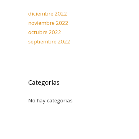
diciembre 2022
noviembre 2022
octubre 2022
septiembre 2022
Categorías
No hay categorías