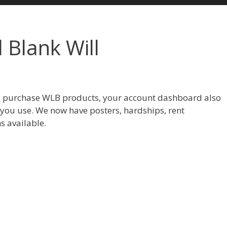
 Blank Will
u purchase WLB products, your account dashboard also
 you use. We now have posters, hardships, rent
s available.